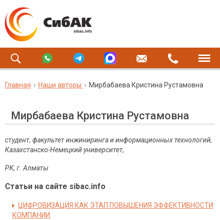
Главная
Наши авторы
Мирбабаева Кристина Рустамовна
Мирбабаева Кристина Рустамовна
студент, факультет инжиниринга и информационных технологий,
Казахстанско-Немецкий университет,
РК, г. Алматы
Статьи на сайте sibac.info
ЦИФРОВИЗАЦИЯ КАК ЭТАП ПОВЫШЕНИЯ ЭФФЕКТИВНОСТИ
КОМПАНИИ