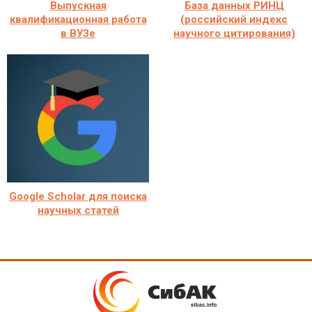
Выпускная
База данных РИНЦ
квалификационная работа
(российский индекс
в ВУЗе
научного цитирования)
Google Scholar для поиска
научных статей