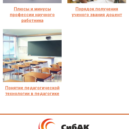
Плюсы и минусы
Порядок получения
профессии научного
ученого звания доцент
работника
Понятие педагогической
технологии в педагогике