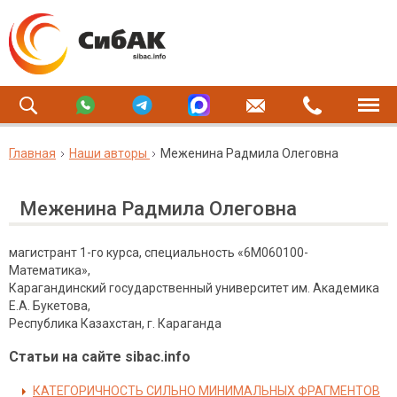
Главная
Наши авторы
Меженина Радмила Олеговна
Меженина Радмила Олеговна
магистрант 1-го курса, специальность «6М060100-
Математика»,
Карагандинский государственный университет им. Академика
Е.А. Букетова,
Республика Казахстан, г. Караганда
Статьи на сайте sibac.info
КАТЕГОРИЧНОСТЬ СИЛЬНО МИНИМАЛЬНЫХ ФРАГМЕНТОВ