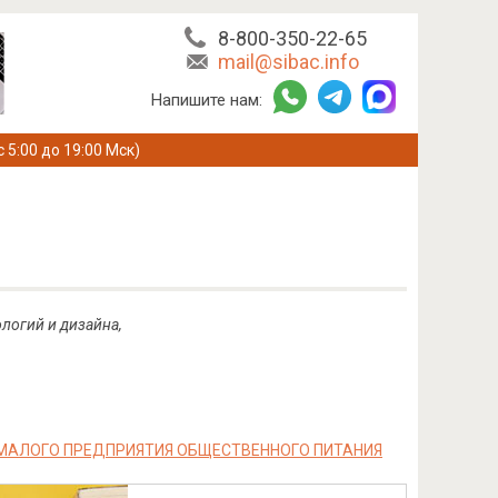
8-800-350-22-65
mail@sibac.info
Напишите нам:
с 5:00 до 19:00 Мск)
логий и дизайна,
 МАЛОГО ПРЕДПРИЯТИЯ ОБЩЕСТВЕННОГО ПИТАНИЯ