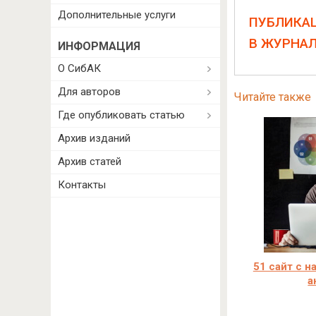
Дополнительные услуги
ПУБЛИКА
В ЖУРНА
ИНФОРМАЦИЯ
О СибАК
Для авторов
Читайте также
Где опубликовать статью
Архив изданий
Архив статей
Контакты
51 сайт с н
а