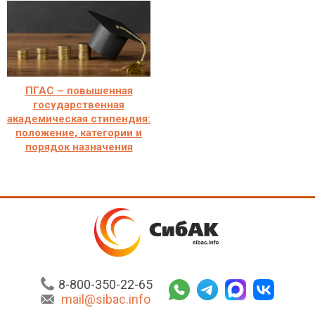
ПГАС – повышенная
государственная
академическая стипендия:
положение, категории и
порядок назначения
8-800-350-22-65
mail@sibac.info