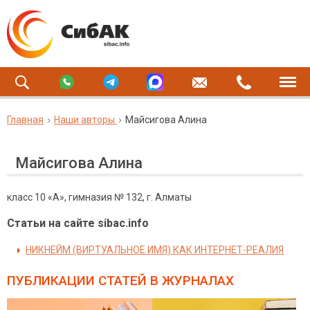
Главная
Наши авторы
Майсигова Алина
Майсигова Алина
класс 10 «А», гимназия № 132, г. Алматы
Статьи на сайте sibac.info
НИКНЕЙМ (ВИРТУАЛЬНОЕ ИМЯ) КАК ИНТЕРНЕТ-РЕАЛИЯ
ПУБЛИКАЦИИ СТАТЕЙ
В ЖУРНАЛАХ