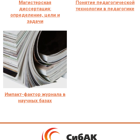
Магистерская
Понятие педагогической
диссертация:
технологии в педагогике
определение, цели и
задачи
Импакт-фактор журнала в
научных базах