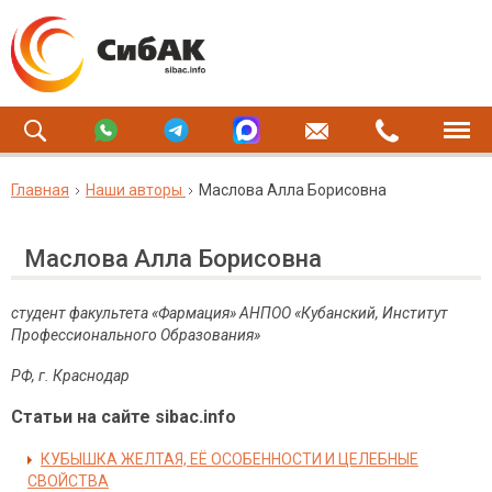
Главная
Наши авторы
Маслова Алла Борисовна
Маслова Алла Борисовна
студент факультета «Фармация» АНПОО «Кубанский, Институт
Профессионального Образования»
РФ, г. Краснодар
Статьи на сайте sibac.info
КУБЫШКА ЖЕЛТАЯ, ЕЁ ОСОБЕННОСТИ И ЦЕЛЕБНЫЕ
СВОЙСТВА