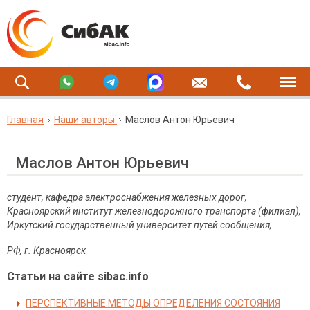
Главная
Наши авторы
Маслов Антон Юрьевич
Маслов Антон Юрьевич
студент, кафедра электроснабжения железных дорог,
Красноярский институт железнодорожного транспорта (филиал),
Иркутский государственный университет путей сообщения,
РФ, г. Красноярск
Статьи на сайте sibac.info
ПЕРСПЕКТИВНЫЕ МЕТОДЫ ОПРЕДЕЛЕНИЯ СОСТОЯНИЯ