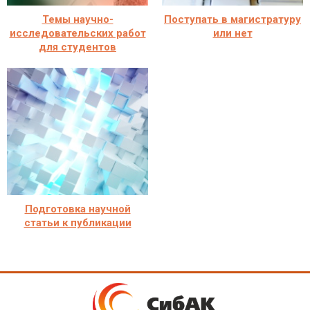
Темы научно-
Поступать в магистратуру
исследовательских работ
или нет
для студентов
Подготовка научной
статьи к публикации