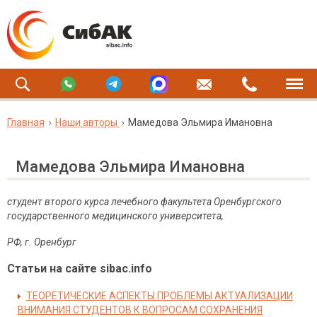
Главная
Наши авторы
Мамедова Эльмира Имановна
Мамедова Эльмира Имановна
студент второго курса лечебного факультета Оренбургского
государственного медицинского университета,
РФ, г. Оренбург
Статьи на сайте sibac.info
ТЕОРЕТИЧЕСКИЕ АСПЕКТЫ ПРОБЛЕМЫ АКТУАЛИЗАЦИИ
ВНИМАНИЯ СТУДЕНТОВ К ВОПРОСАМ СОХРАНЕНИЯ