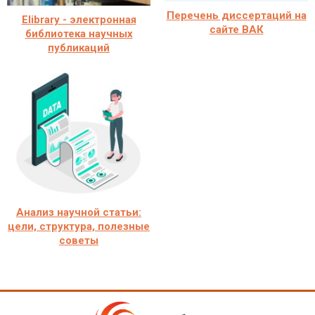
Перечень диссертаций на
Elibrary - электронная
сайте ВАК
библиотека научных
публикаций
Анализ научной статьи:
цели, структура, полезные
советы