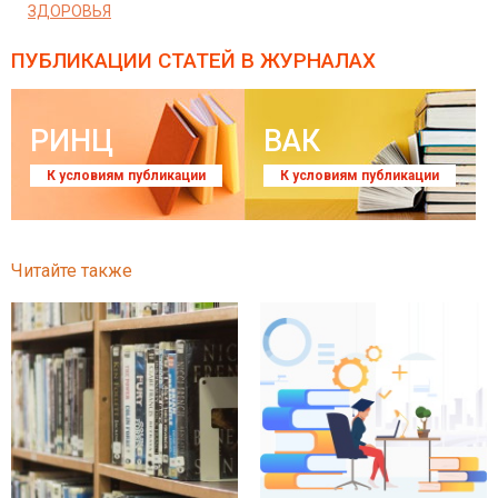
ЗДОРОВЬЯ
ПУБЛИКАЦИИ СТАТЕЙ
В ЖУРНАЛАХ
РИНЦ
ВАК
К условиям публикации
К условиям публикации
Читайте также