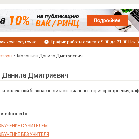
ок круглосуточно
График работы офиса: с 9:00 до 21:00 Нск (
вторы
Маланьин Данила Дмитриевич
 Данила Дмитриевич
ут комплексной безопасности и специального приборостроения, к
е sibac.info
БУЧЕНИЕ С УЧИТЕЛЕМ
БУЧЕНИЕ БЕЗ УЧИТЕЛЯ