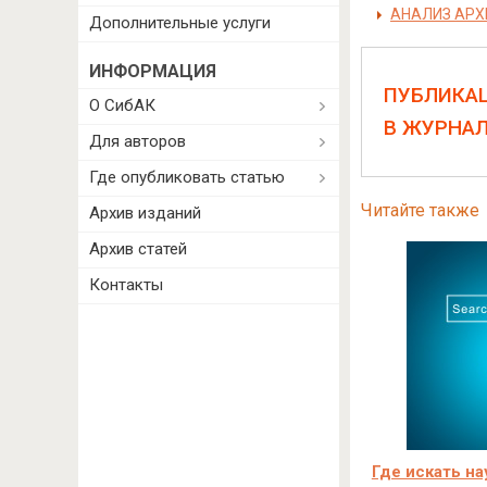
АНАЛИЗ АРХ
Дополнительные услуги
ИНФОРМАЦИЯ
ПУБЛИКА
О СибАК
В ЖУРНА
Для авторов
Где опубликовать статью
Читайте также
Архив изданий
Архив статей
Контакты
Где искать на