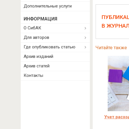
Дополнительные услуги
ПУБЛИКА
ИНФОРМАЦИЯ
В ЖУРНА
О СибАК
Для авторов
Где опубликовать статью
Читайте также
Архив изданий
Архив статей
Контакты
Учет расхо