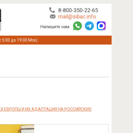
8-800-350-22-65
mail@sibac.info
Напишите нам:
с 5:00 до 19:00 Мск)
 ЕВРОПЫ И ИХ АДАПТАЦИЯ НА РОССИЙСКИХ