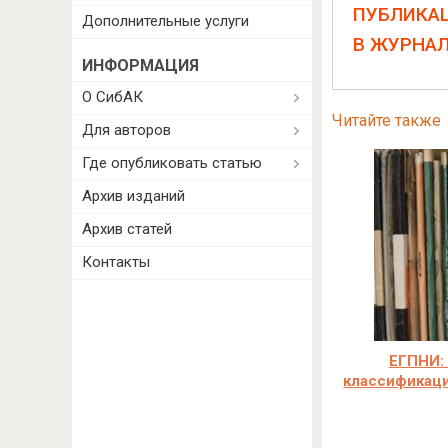
ПУБЛИКА
Дополнительные услуги
В ЖУРНА
ИНФОРМАЦИЯ
О СибАК
Читайте также
Для авторов
Где опубликовать статью
Архив изданий
Архив статей
Контакты
ЕГПНИ:
классификаци