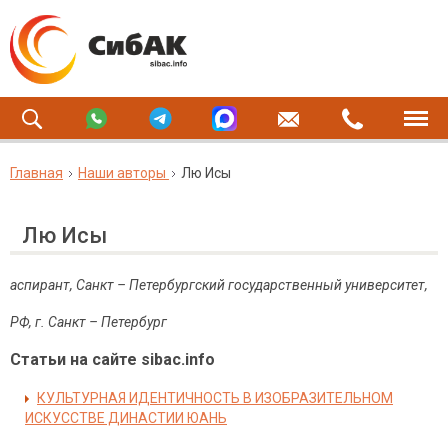
Главная
Наши авторы
Лю Исы
Лю Исы
аспирант, Санкт – Петербургский государственный университет,
РФ, г. Санкт – Петербург
Статьи на сайте sibac.info
КУЛЬТУРНАЯ ИДЕНТИЧНОСТЬ В ИЗОБРАЗИТЕЛЬНОМ
ИСКУССТВЕ ДИНАСТИИ ЮАНЬ