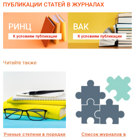
ПУБЛИКАЦИИ СТАТЕЙ
В ЖУРНАЛАХ
РИНЦ
ВАК
К условиям публикации
К условиям публикации
Читайте также
Ученые степени в порядке
Список журналов в