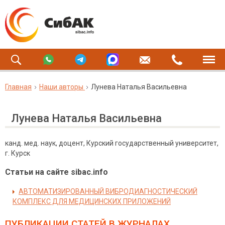
Главная
Наши авторы
Лунева Наталья Васильевна
Лунева Наталья Васильевна
канд. мед. наук, доцент, Курский государственный университет,
г. Курск
Статьи на сайте sibac.info
АВТОМАТИЗИРОВАННЫЙ ВИБРОДИАГНОСТИЧЕСКИЙ
КОМПЛЕКС ДЛЯ МЕДИЦИНСКИХ ПРИЛОЖЕНИЙ
ПУБЛИКАЦИИ СТАТЕЙ
В ЖУРНАЛАХ