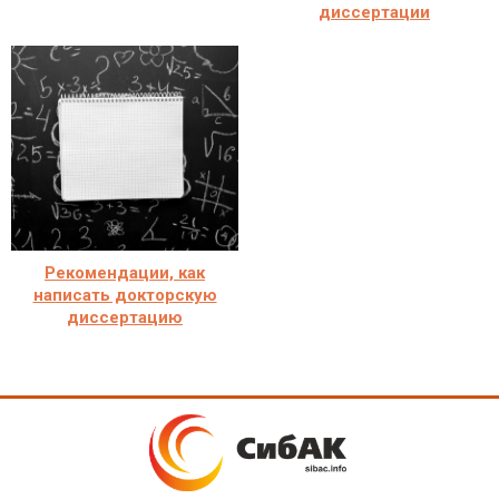
диссертации
Рекомендации, как
написать докторскую
диссертацию