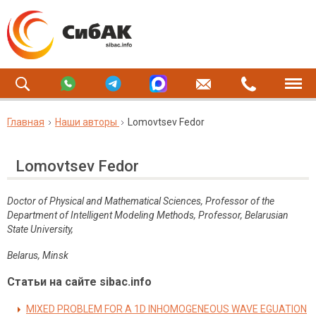
Главная
Наши авторы
Lomovtsev Fedor
Lomovtsev Fedor
Doctor of Physical and Mathematical Sciences, Professor of the
Department of Intelligent Modeling Methods, Professor, Belarusian
State University,
Belarus, Minsk
Статьи на сайте sibac.info
MIXED PROBLEM FOR A 1D INHOMOGENEOUS WAVE EGUATION