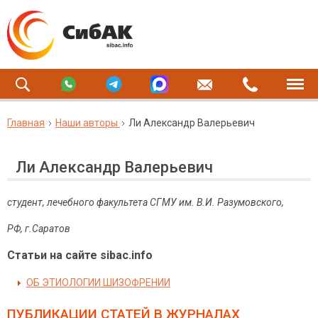
Главная
Наши авторы
Ли Александр Валерьевич
Ли Александр Валерьевич
студент, лечебного факультета СГМУ им. В.И. Разумовского,
РФ, г.Саратов
Статьи на сайте sibac.info
ОБ ЭТИОЛОГИИ ШИЗОФРЕНИИ
ПУБЛИКАЦИИ СТАТЕЙ
В ЖУРНАЛАХ