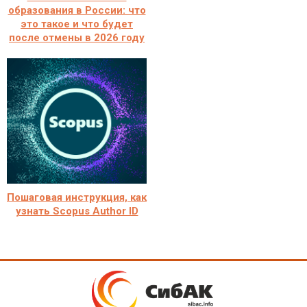
образования в России: что
это такое и что будет
после отмены в 2026 году
Пошаговая инструкция, как
узнать Scopus Author ID