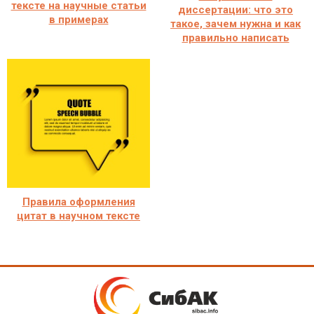
тексте на научные статьи
диссертации: что это
в примерах
такое, зачем нужна и как
правильно написать
Правила оформления
цитат в научном тексте