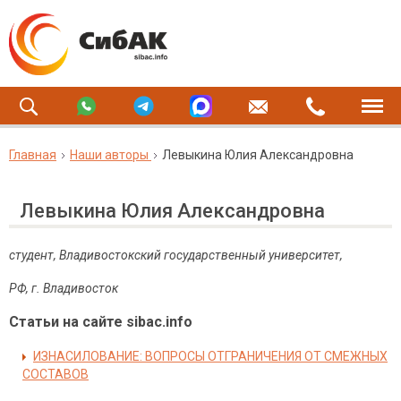
Главная
Наши авторы
Левыкина Юлия Александровна
Левыкина Юлия Александровна
студент, Владивостокский государственный университет,
РФ, г. Владивосток
Статьи на сайте sibac.info
ИЗНАСИЛОВАНИЕ: ВОПРОСЫ ОТГРАНИЧЕНИЯ ОТ СМЕЖНЫХ
СОСТАВОВ