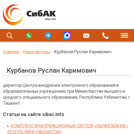
Главная
Наши авторы
Курбанов Руслан Каримович
Курбанов Руслан Каримович
директор Центра внедрения электронного образования в
образовательных учреждениях при Министерстве высшего и
среднего специального образования, Республика Узбекистан, г.
Ташкент
Статьи на сайте sibac.info
КОМПЛЕКС ИНФОРМАЦИОННЫХ СИСТЕМ «ОБРАЗОВАНИЕ»
РЕСПУБЛИКИ УЗБЕКИСТАН