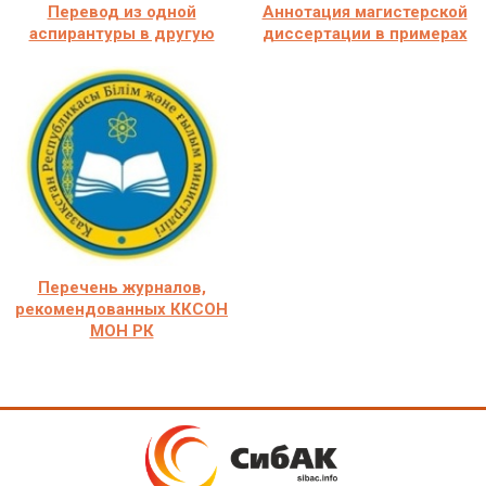
Перевод из одной
Аннотация магистерской
аспирантуры в другую
диссертации в примерах
Перечень журналов,
рекомендованных ККСОН
МОН РК