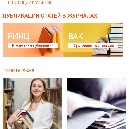
ТЕНДЕНЦИИ РАЗВИТИЯ
ПУБЛИКАЦИИ СТАТЕЙ
В ЖУРНАЛАХ
РИНЦ
ВАК
К условиям публикации
К условиям публикации
Читайте также