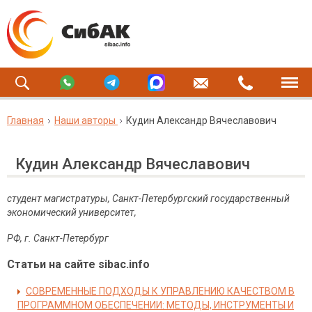
Главная
Наши авторы
Кудин Александр Вячеславович
Кудин Александр Вячеславович
студент магистратуры, Санкт-Петербургский государственный
экономический университет,
РФ, г. Санкт-Петербург
Статьи на сайте sibac.info
СОВРЕМЕННЫЕ ПОДХОДЫ К УПРАВЛЕНИЮ КАЧЕСТВОМ В
ПРОГРАММНОМ ОБЕСПЕЧЕНИИ: МЕТОДЫ, ИНСТРУМЕНТЫ И