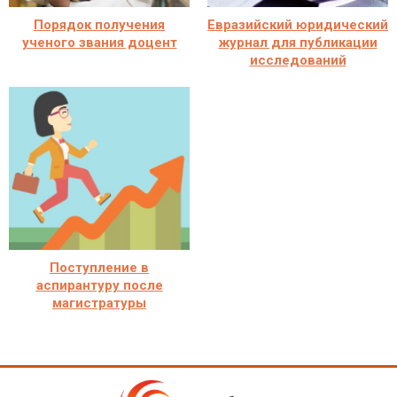
Порядок получения
Евразийский юридический
ученого звания доцент
журнал для публикации
исследований
Поступление в
аспирантуру после
магистратуры