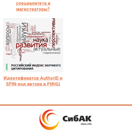
специалитета и
магистратуры?
Идентификатор AuthorID и
SPIN-код автора в РИНЦ