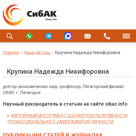
Главная
Наши авторы
Крупина Надежда Никифоровна
Крупина Надежда Никифоровна
доктор экономических наук, профессор, Пятигорский филиал
СКФУ, г. Пятигорск
Научный руководитель в статьях на сайте sibac.info
МАТРИЧНЫЙ ИНСТРУМЕНТ ОЦЕНКИ РЕЗУЛЬТАТИВНОСТИ
ПРОФЕССИОНАЛЬНОГО САМОРАЗВИТИЯ ЛИЧНОСТИ
ПУБЛИКАЦИИ СТАТЕЙ
В ЖУРНАЛАХ