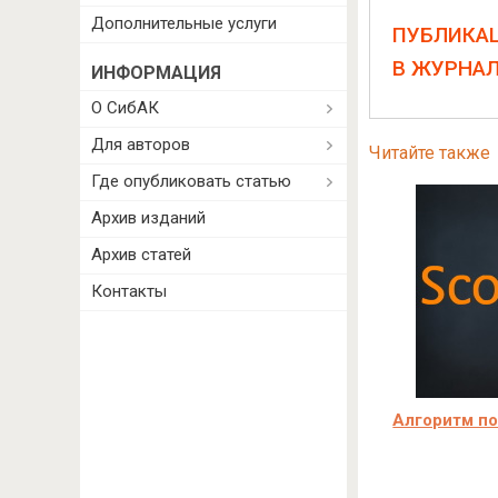
Дополнительные услуги
ПУБЛИКА
В ЖУРНА
ИНФОРМАЦИЯ
О СибАК
Для авторов
Читайте также
Где опубликовать статью
Архив изданий
Архив статей
Контакты
Алгоритм по