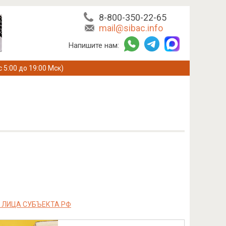
8-800-350-22-65
mail@sibac.info
Напишите нам:
с 5:00 до 19:00 Мск)
 ЛИЦА СУБЪЕКТА РФ