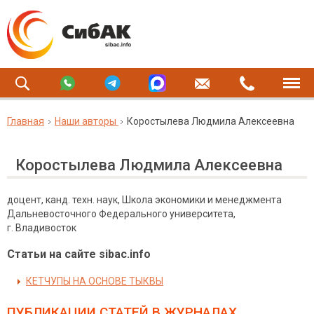
Главная
Наши авторы
Коростылева Людмила Алексеевна
Коростылева Людмила Алексеевна
доцент, канд. техн. наук, Школа экономики и менеджмента
Дальневосточного Федерального университета,
г. Владивосток
Статьи на сайте sibac.info
КЕТЧУПЫ НА ОСНОВЕ ТЫКВЫ
ПУБЛИКАЦИИ СТАТЕЙ
В ЖУРНАЛАХ