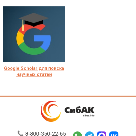
Google Scholar для поиска
научных статей
8-800-350-22-65