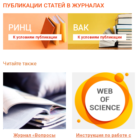
ПУБЛИКАЦИИ СТАТЕЙ
В ЖУРНАЛАХ
РИНЦ
ВАК
К условиям публикации
К условиям публикации
Читайте также
Журнал «Вопросы
Инструкция по работе с