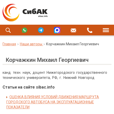
Главная
Наши авторы
Корчажкин Михаил Георгиевич
Корчажкин Михаил Георгиевич
канд. техн. наук, доцент Нижегородского государственного
технического университета, РФ, г. Нижний Новгород
Статьи на сайте sibac.info
ОЦЕНКА ВЛИЯНИЯ УСЛОВИЙ ДВИЖЕНИЯ МАРШРУТА
ГОРОДСКОГО АВТОБУСА НА ЭКСПЛУАТАЦИОННЫЕ
ПОКАЗАТЕЛИ