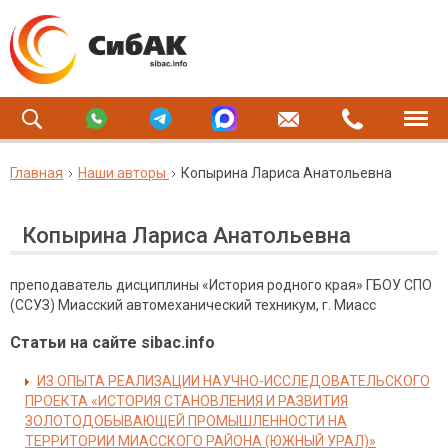
Главная
Наши авторы
Копырина Лариса Анатольевна
Копырина Лариса Анатольевна
преподаватель дисциплины «История родного края» ГБОУ СПО
(ССУЗ) Миасский автомеханический техникум, г. Миасс
Статьи на сайте sibac.info
ИЗ ОПЫТА РЕАЛИЗАЦИИ НАУЧНО-ИССЛЕДОВАТЕЛЬСКОГО
ПРОЕКТА «ИСТОРИЯ СТАНОВЛЕНИЯ И РАЗВИТИЯ
ЗОЛОТОДОБЫВАЮЩЕЙ ПРОМЫШЛЕННОСТИ НА
ТЕРРИТОРИИ МИАССКОГО РАЙОНА (ЮЖНЫЙ УРАЛ)»