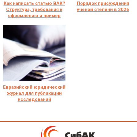
Как написать статью ВАК?
Порядок присуждения
Структура, требования к
ученой степени в 2026
оформлению и пример
Евразийский юридический
журнал для публикации
исследований