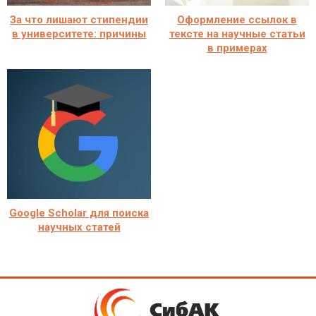
За что лишают стипендии
Оформление ссылок в
в университете: причины
тексте на научные статьи
в примерах
Google Scholar для поиска
научных статей