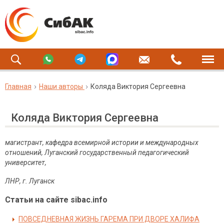
Главная
Наши авторы
Коляда Виктория Сергеевна
Коляда Виктория Сергеевна
магистрант, кафедра всемирной истории и международных
отношений, Луганский государственный педагогический
университет,
ЛНР, г. Луганск
Статьи на сайте sibac.info
ПОВСЕДНЕВНАЯ ЖИЗНЬ ГАРЕМА ПРИ ДВОРЕ ХАЛИФА