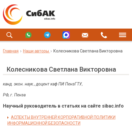
Главная
Наши авторы
Колесникова Светлана Викторовна
Колесникова Светлана Викторовна
канд. экон. наук., доцент каф ПИ ПензГТУ,
РФ, г. Пенза
Научный руководитель в статьях на сайте sibac.info
АСПЕКТЫ ВНУТРЕННЕЙ КОРПОРАТИВНОЙ ПОЛИТИКИ
ИНФОРМАЦИОННОЙ БЕЗОПАСНОСТИ