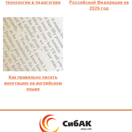
технологии в педагогике
Российской Федерации на
2026 год
Как правильно писать
аннотацию на английском
языке