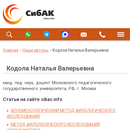
Главная
Наши авторы
Кодола Наталья Валерьевна
Кодола Наталья Валерьевна
канд. пед. наук, доцент Московского педагогического
государственного университета, РФ, г. Москва
Статьи на сайте sibac.info
ФЕНОМЕНОЛОГИЧЕСКИЙ МЕТОД ФИЛОЛОГИЧЕСКОГО
ИССЛЕДОВАНИЯ
МЕТОД ФИЛОЛОГИЧЕСКОГО ИССЛЕДОВАНИЯ