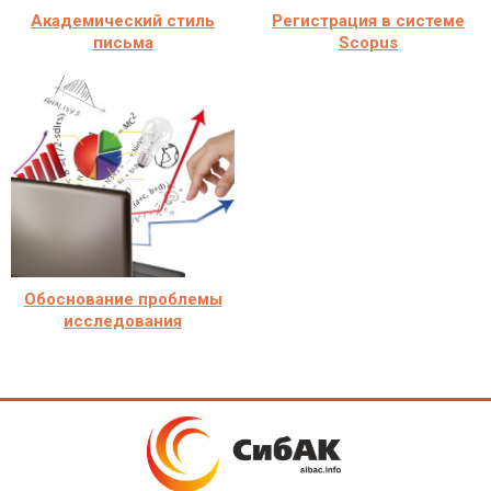
Академический стиль
Регистрация в системе
письма
Scopus
Обоснование проблемы
исследования