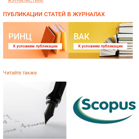
ЖУРНАЛИСТИКИ
ПУБЛИКАЦИИ СТАТЕЙ
В ЖУРНАЛАХ
РИНЦ
ВАК
К условиям публикации
К условиям публикации
Читайте также