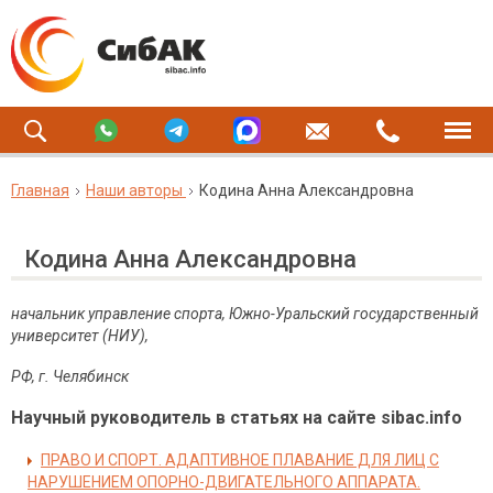
Главная
Наши авторы
Кодина Анна Александровна
Кодина Анна Александровна
начальник управление спорта, Южно-Уральский государственный
университет (НИУ),
РФ
,
г
.
Челябинск
Научный руководитель в статьях на сайте sibac.info
ПРАВО И СПОРТ. АДАПТИВНОЕ ПЛАВАНИЕ ДЛЯ ЛИЦ С
НАРУШЕНИЕМ ОПОРНО-ДВИГАТЕЛЬНОГО АППАРАТА.