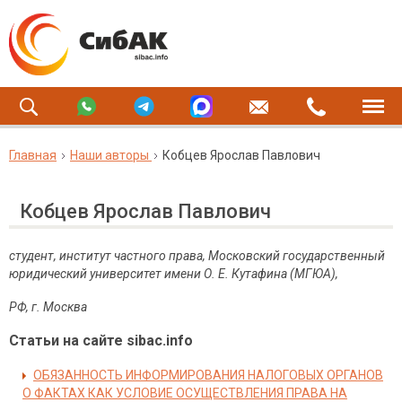
Главная
Наши авторы
Кобцев Ярослав Павлович
Кобцев Ярослав Павлович
студент, институт частного права, Московский государственный
юридический университет имени О. Е. Кутафина (МГЮА),
РФ, г. Москва
Статьи на сайте sibac.info
ОБЯЗАННОСТЬ ИНФОРМИРОВАНИЯ НАЛОГОВЫХ ОРГАНОВ
О ФАКТАХ КАК УСЛОВИЕ ОСУЩЕСТВЛЕНИЯ ПРАВА НА