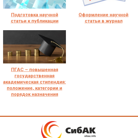
Подготовка научной
Оформление научной
статьи к публикации
статьи в журнал
ПГАС – повышенная
государственная
академическая стипендия:
положение, категории и
порядок назначения