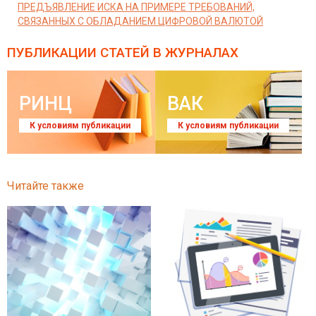
ПРЕДЪЯВЛЕНИЕ ИСКА НА ПРИМЕРЕ ТРЕБОВАНИЙ,
СВЯЗАННЫХ С ОБЛАДАНИЕМ ЦИФРОВОЙ ВАЛЮТОЙ
ПУБЛИКАЦИИ СТАТЕЙ
В ЖУРНАЛАХ
РИНЦ
ВАК
К условиям публикации
К условиям публикации
Читайте также