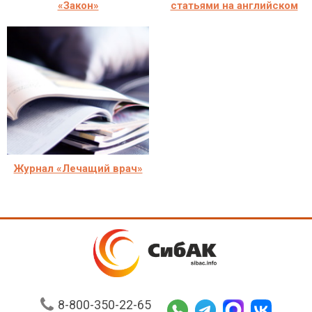
«Закон»
статьями на английском
Журнал «Лечащий врач»
8-800-350-22-65