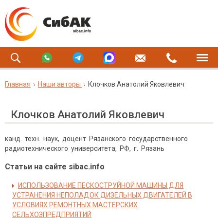
Главная
Наши авторы
Клочков Анатолий Яковлевич
Клочков Анатолий Яковлевич
канд. техн. наук, доцент Рязанского государственного
радиотехнического университета, РФ, г. Рязань
Статьи на сайте sibac.info
ИСПОЛЬЗОВАНИЕ ПЕСКОСТРУЙНОЙ МАШИНЫ ДЛЯ
УСТРАНЕНИЯ НЕПОЛАДОК ДИЗЕЛЬНЫХ ДВИГАТЕЛЕЙ В
УСЛОВИЯХ РЕМОНТНЫХ МАСТЕРСКИХ
СЕЛЬХОЗПРЕДПРИЯТИЙ