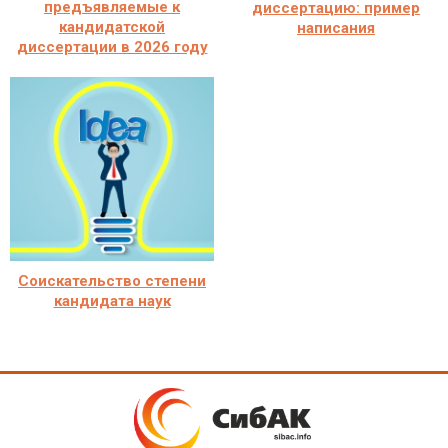
предъявляемые к
диссертацию: пример
кандидатской
написания
диссертации в 2026 году
Соискательство степени
кандидата наук