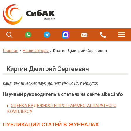
Главная
Наши авторы
Киргин Дмитрий Сергеевич
Киргин Дмитрий Сергеевич
канд. технических наук, доцент ИРНИТУ, г.Иркутск
Научный руководитель в статьях на сайте sibac.info
ОЦЕНКА НАДЕЖНОСТИ ПРОГРАММНО-АППАРАТНОГО
КОМПЛЕКСА
ПУБЛИКАЦИИ СТАТЕЙ
В ЖУРНАЛАХ