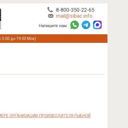
8-800-350-22-65
mail@sibac.info
Напишите нам:
с 5:00 до 19:00 Мск)
МЕРЕ ОРГАНИЗАЦИИ-ПРОИЗВОДИТЕЛЯ РЫБНОЙ