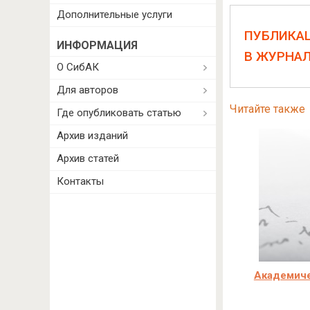
Дополнительные услуги
ПУБЛИКА
ИНФОРМАЦИЯ
В ЖУРНА
О СибАК
Для авторов
Читайте также
Где опубликовать статью
Архив изданий
Архив статей
Контакты
Академиче