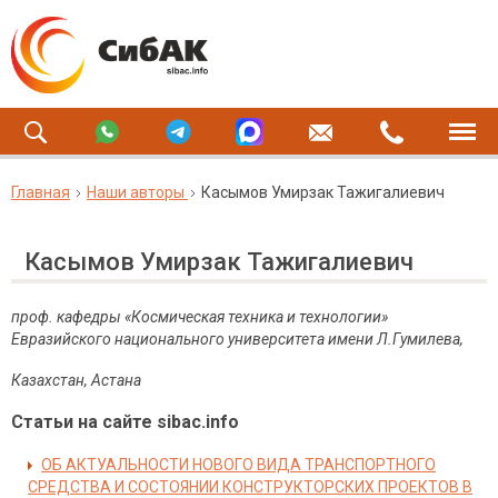
Главная
Наши авторы
Касымов Умирзак Тажигалиевич
Касымов Умирзак Тажигалиевич
проф. кафедры «Космическая техника и технологии»
Евразийского национального университета имени Л.Гумилева,
Казахстан, Астана
Статьи на сайте sibac.info
ОБ АКТУАЛЬНОСТИ НОВОГО ВИДА ТРАНСПОРТНОГО
СРЕДСТВА И СОСТОЯНИИ КОНСТРУКТОРСКИХ ПРОЕКТОВ В