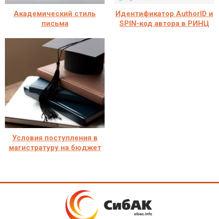
Академический стиль
Идентификатор AuthorID и
письма
SPIN-код автора в РИНЦ
Условия поступления в
магистратуру на бюджет