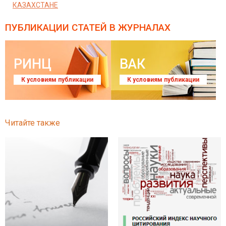
КАЗАХСТАНЕ
ПУБЛИКАЦИИ СТАТЕЙ
В ЖУРНАЛАХ
РИНЦ
ВАК
К условиям публикации
К условиям публикации
Читайте также