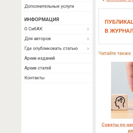
Дополнительные услуги
ИНФОРМАЦИЯ
ПУБЛИКА
О СибАК
В ЖУРНА
Для авторов
Где опубликовать статью
Читайте также
Архив изданий
Архив статей
Контакты
Советы по на
д