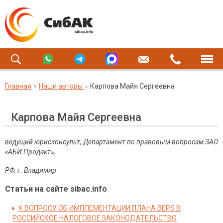
Главная
Наши авторы
Карпова Майя Сергеевна
Карпова Майя Сергеевна
ведущий юрисконсульт, Департамент по правовым вопросам ЗАО
«АБИ Продакт»,
РФ, г. Владимир
Статьи на сайте sibac.info
К ВОПРОСУ ОБ ИМПЛЕМЕНТАЦИИ ПЛАНА BEPS В
РОССИЙСКОЕ НАЛОГОВОЕ ЗАКОНОДАТЕЛЬСТВО