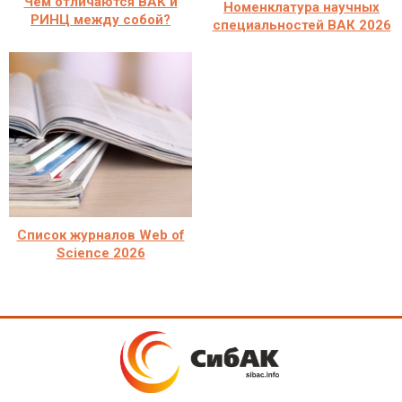
Чем отличаются ВАК и
Номенклатура научных
РИНЦ между собой?
специальностей ВАК 2026
Список журналов Web of
Science 2026