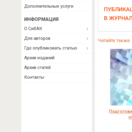
Дополнительные услуги
ПУБЛИКА
В ЖУРНА
ИНФОРМАЦИЯ
О СибАК
Для авторов
Читайте также
Где опубликовать статью
Архив изданий
Архив статей
Контакты
Подготовк
п