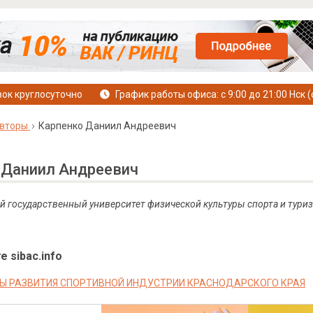
ок круглосуточно
График работы офиса: с 9:00 до 21:00 Нск (
вторы
Карпенко Даниил Андреевич
 Даниил Андреевич
ий государственный университет физической культуры спорта и туриз
е sibac.info
Ы РАЗВИТИЯ СПОРТИВНОЙ ИНДУСТРИИ КРАСНОДАРСКОГО КРАЯ