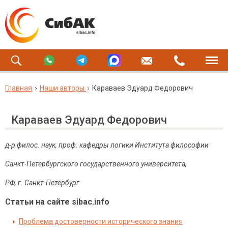
Главная
Наши авторы
Караваев Эдуард Федорович
Караваев Эдуард Федорович
д-р филос. наук, проф. кафедры логики Института философии
Санкт-Петербургского государственного университета,
РФ, г. Санкт-Петербург
Статьи на сайте sibac.info
Проблема достоверности исторического знания