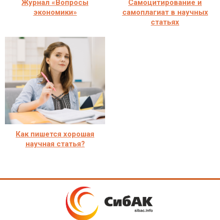
Журнал «Вопросы
Самоцитирование и
экономики»
самоплагиат в научных
статьях
Как пишется хорошая
научная статья?