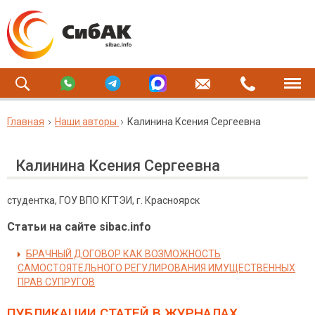
Главная
Наши авторы
Калинина Ксения Сергеевна
Калинина Ксения Сергеевна
студентка, ГОУ ВПО КГТЭИ, г. Красноярск
Статьи на сайте sibac.info
БРАЧНЫЙ ДОГОВОР КАК ВОЗМОЖНОСТЬ
САМОСТОЯТЕЛЬНОГО РЕГУЛИРОВАНИЯ ИМУЩЕСТВЕННЫХ
ПРАВ СУПРУГОВ
ПУБЛИКАЦИИ СТАТЕЙ
В ЖУРНАЛАХ