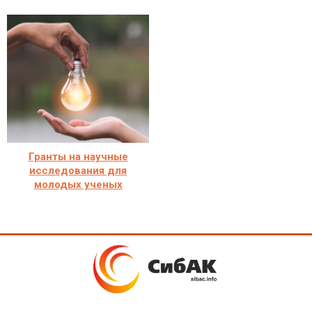
Гранты на научные
исследования для
молодых ученых