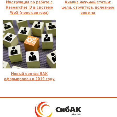
Инструкция по работе с
Анализ научной статьи:
Researcher ID в системе
цели, структура, полезные
WoS (поиск автора)
советы
Новый состав ВАК
сформирован в 2019 году