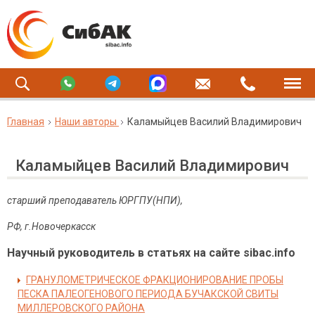
Главная
Наши авторы
Каламыйцев Василий Владимирович
Каламыйцев Василий Владимирович
старший преподаватель ЮРГПУ(НПИ),
РФ, г.Новочеркасск
Научный руководитель в статьях на сайте sibac.info
ГРАНУЛОМЕТРИЧЕСКОЕ ФРАКЦИОНИРОВАНИЕ ПРОБЫ
ПЕСКА ПАЛЕОГЕНОВОГО ПЕРИОДА БУЧАКСКОЙ СВИТЫ
МИЛЛЕРОВСКОГО РАЙОНА