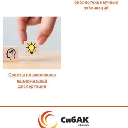
библиотека научных
публикаций
Советы по написанию
кандидатской
диссертации