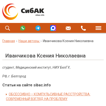
Главная
Наши авторы
Иванчикова Ксения Николаевна
Иванчикова Ксения Николаевна
студент, Медицинский институт, НИУ БелГУ,
РФ, г. Белгород
Статьи на сайте sibac.info
ОБСЕССИВНО – КОМПУЛЬСИВНЫЕ РАССТРОЙСТВА:
СОВРЕМЕННЫЙ ВЗГЛЯД НА ПРОБЛЕМУ