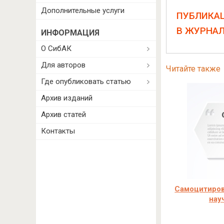
Дополнительные услуги
ПУБЛИКА
В ЖУРНА
ИНФОРМАЦИЯ
О СибАК
Для авторов
Читайте также
Где опубликовать статью
Архив изданий
Архив статей
Контакты
Самоцитиров
нау