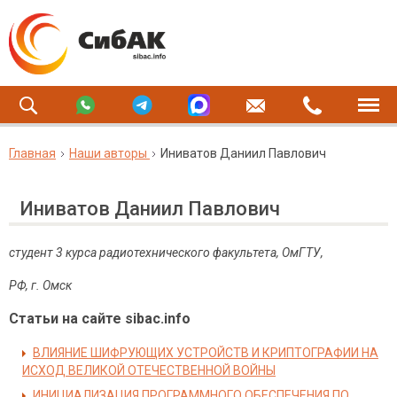
Главная
Наши авторы
Иниватов Даниил Павлович
Иниватов Даниил Павлович
студент 3 курса радиотехнического факультета, ОмГТУ,
РФ, г. Омск
Статьи на сайте sibac.info
ВЛИЯНИЕ ШИФРУЮЩИХ УСТРОЙСТВ И КРИПТОГРАФИИ НА
ИСХОД ВЕЛИКОЙ ОТЕЧЕСТВЕННОЙ ВОЙНЫ
ИНИЦИАЛИЗАЦИЯ ПРОГРАММНОГО ОБЕСПЕЧЕНИЯ ПО