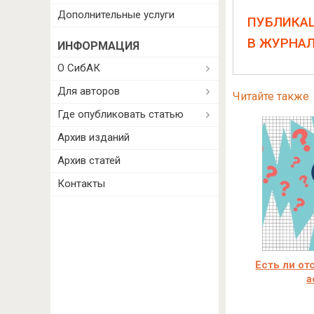
Дополнительные услуги
ПУБЛИКА
В ЖУРНА
ИНФОРМАЦИЯ
О СибАК
Для авторов
Читайте также
Где опубликовать статью
Архив изданий
Архив статей
Контакты
Есть ли от
а