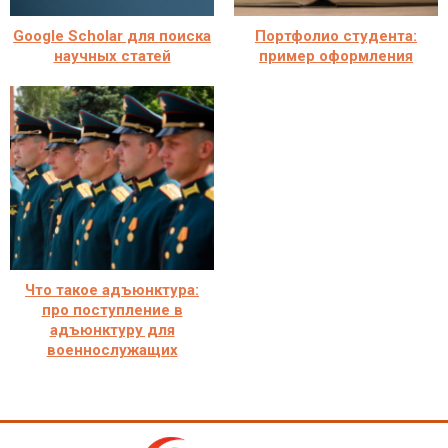
Google Scholar для поиска
Портфолио студента:
научных статей
пример оформления
Что такое адъюнктура:
про поступление в
адъюнктуру для
военнослужащих