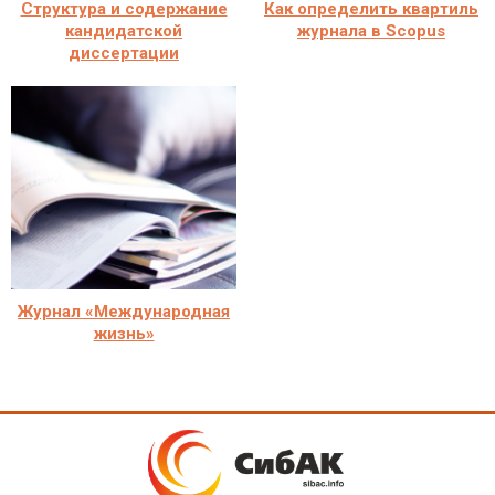
Структура и содержание
Как определить квартиль
кандидатской
журнала в Scopus
диссертации
Журнал «Международная
жизнь»