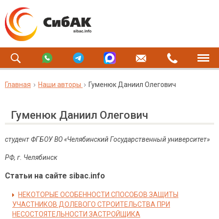
Главная
Наши авторы
Гуменюк Даниил Олегович
Гуменюк Даниил Олегович
студент ФГБОУ ВО «Челябинский Государственный университет»
РФ, г. Челябинск
Статьи на сайте sibac.info
НЕКОТОРЫЕ ОСОБЕННОСТИ СПОСОБОВ ЗАЩИТЫ
УЧАСТНИКОВ ДОЛЕВОГО СТРОИТЕЛЬСТВА ПРИ
НЕСОСТОЯТЕЛЬНОСТИ ЗАСТРОЙЩИКА