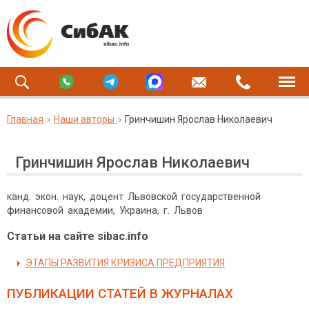
Главная
Наши авторы
Гринчишин Ярослав Николаевич
Гринчишин Ярослав Николаевич
канд. экон. наук, доцент Львовской государственной
финансовой академии, Украина, г. Львов
Статьи на сайте sibac.info
ЭТАПЫ РАЗВИТИЯ КРИЗИСА ПРЕДПРИЯТИЯ
ПУБЛИКАЦИИ СТАТЕЙ
В ЖУРНАЛАХ