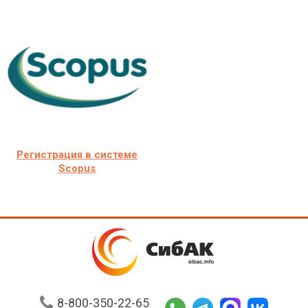
Регистрация в системе
Scopus
8-800-350-22-65