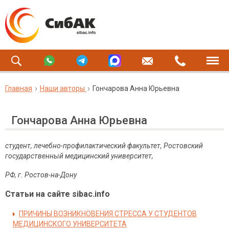
Главная
Наши авторы
Гончарова Анна Юрьевна
Гончарова Анна Юрьевна
студент, лечебно-профилактический факультет, Ростовский
государственный медицинский университет,
РФ, г. Ростов-на-Дону
Статьи на сайте sibac.info
ПРИЧИНЫ ВОЗНИКНОВЕНИЯ СТРЕССА У СТУДЕНТОВ
МЕДИЦИНСКОГО УНИВЕРСИТЕТА