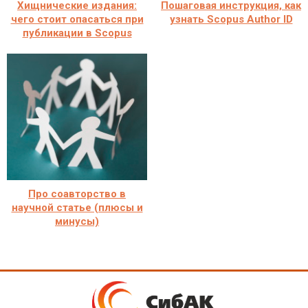
Хищнические издания:
Пошаговая инструкция, как
чего стоит опасаться при
узнать Scopus Author ID
публикации в Scopus
Про соавторство в
научной статье (плюсы и
минусы)