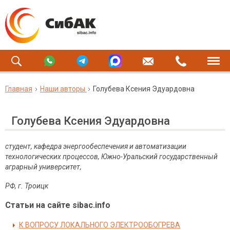
Главная
Наши авторы
Голубева Ксения Эдуардовна
Голубева Ксения Эдуардовна
студент, кафедра энергообеспечения и автоматизации
технологических процессов, Южно-Уральский государственный
аграрный университет,
РФ, г. Троицк
Статьи на сайте sibac.info
К ВОПРОСУ ЛОКАЛЬНОГО ЭЛЕКТРООБОГРЕВА