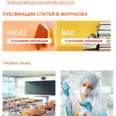
ПОМЕЩЕНИЙ ШКОЛЬНОЙ БИБЛИОТЕКИ
ПУБЛИКАЦИИ СТАТЕЙ
В ЖУРНАЛАХ
РИНЦ
ВАК
К условиям публикации
К условиям публикации
Читайте также