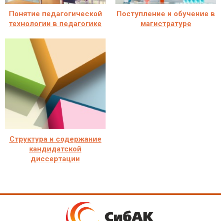
Понятие педагогической
Поступление и обучение в
технологии в педагогике
магистратуре
Структура и содержание
кандидатской
диссертации