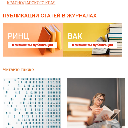
КРАСНОДАРСКОГО КРАЯ
ПУБЛИКАЦИИ СТАТЕЙ
В ЖУРНАЛАХ
РИНЦ
ВАК
К условиям публикации
К условиям публикации
Читайте также