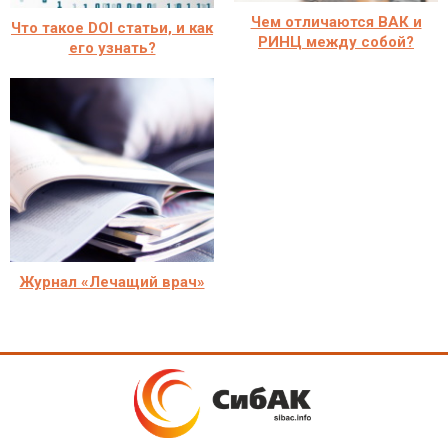
Чем отличаются ВАК и
Что такое DOI статьи, и как
РИНЦ между собой?
его узнать?
Журнал «Лечащий врач»