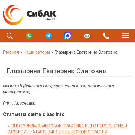
Главная
Наши авторы
Глазырина Екатерина Олеговна
Глазырина Екатерина Олеговна
магистр Кубанского государственного технологического
университета,
РФ, г. Краснодар
Статьи на сайте sibac.info
ЭНОТУРИЗМ В МИРОВОЙ ПРАКТИКЕ И ЕГО ПЕРСПЕКТИВЫ
РАЗВИТИЯ НА БАЗЕ ВИНОДЕЛЬЧЕСКОЙ ОТРАСЛИ