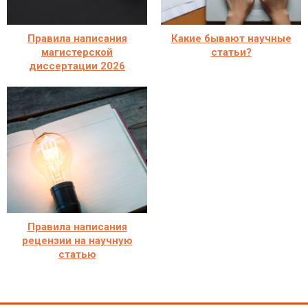
Правила написания
Какие бывают научные
магистерской
статьи?
диссертации 2026
Правила написания
рецензии на научную
статью