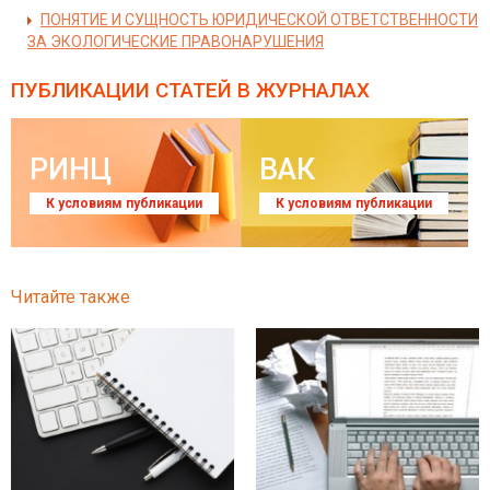
ПОНЯТИЕ И СУЩНОСТЬ ЮРИДИЧЕСКОЙ ОТВЕТСТВЕННОСТИ
ЗА ЭКОЛОГИЧЕСКИЕ ПРАВОНАРУШЕНИЯ
ПУБЛИКАЦИИ СТАТЕЙ
В ЖУРНАЛАХ
РИНЦ
ВАК
К условиям публикации
К условиям публикации
Читайте также