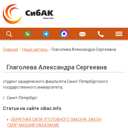
Главная
Наши авторы
Глаголева Александра Сергеевна
Глаголева Александра Сергеевна
студент юридического факультета Санкт-Петербургского
государственного университета,
г. Санкт-Петербург​
Статьи на сайте sibac.info
ОБРАТНАЯ СИЛА УГОЛОВНОГО ЗАКОНА: ЗАКОН,
СМЯГЧАЮЩИЙ НАКАЗАНИЕ